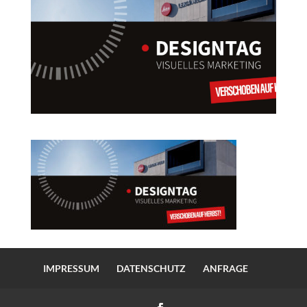
IMPRESSUM
DATENSCHUTZ
ANFRAGE