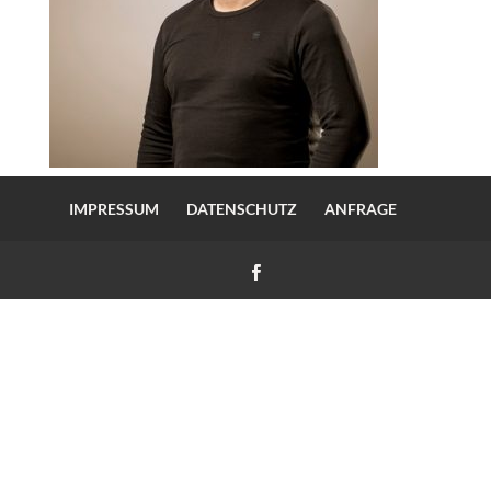
IMPRESSUM
DATENSCHUTZ
ANFRAGE