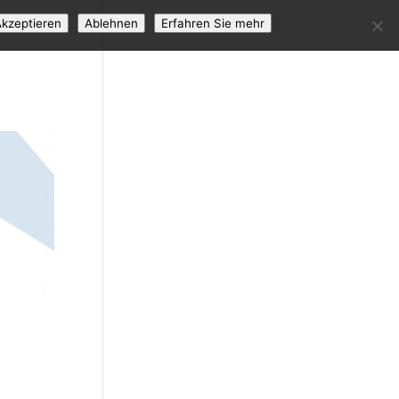
kzeptieren
Ablehnen
Erfahren Sie mehr