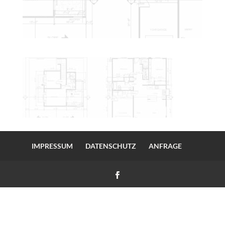
IMPRESSUM
DATENSCHUTZ
ANFRAGE