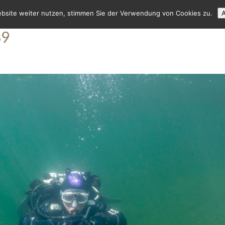
ebsite weiter nutzen, stimmen Sie der Verwendung von Cookies zu.
A
89