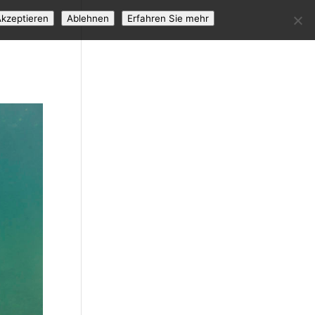
kzeptieren
Ablehnen
Erfahren Sie mehr