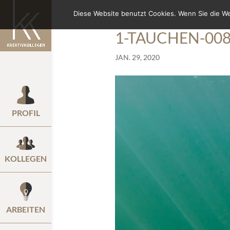
Diese Website benutzt Cookies. Wenn Sie die W
1-TAUCHEN-00
JAN. 29, 2020
PROFIL
KOLLEGEN
ARBEITEN