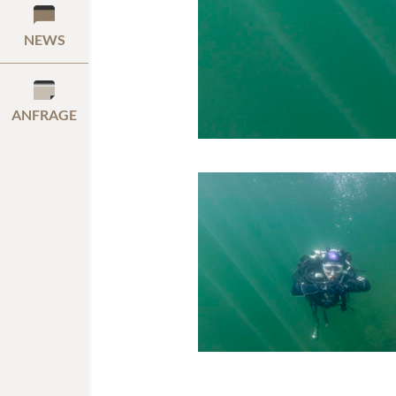
NEWS
ANFRAGE