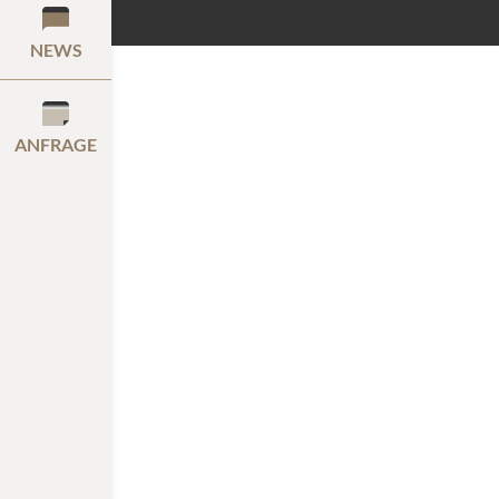
NEWS
ANFRAGE