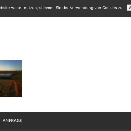
ebsite weiter nutzen, stimmen Sie der Verwendung von Cookies zu.
A
ANFRAGE