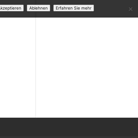
kzeptieren
Ablehnen
Erfahren Sie mehr