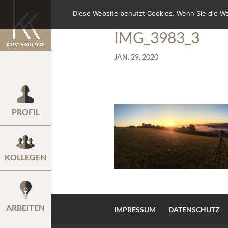
Diese Website benutzt Cookies. Wenn Sie die W
IMG_3983_3
JAN. 29, 2020
PROFIL
KOLLEGEN
ARBEITEN
IMPRESSUM
DATENSCHUTZ