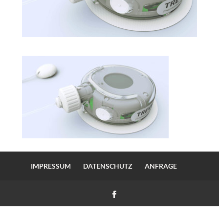
IMPRESSUM
DATENSCHUTZ
ANFRAGE