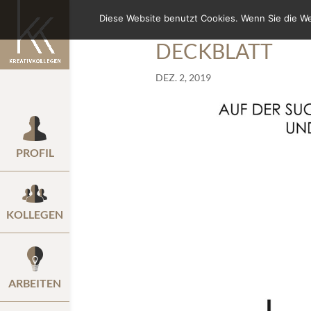
Diese Website benutzt Cookies. Wenn Sie die W
DECKBLATT
DEZ. 2, 2019
PROFIL
KOLLEGEN
ARBEITEN