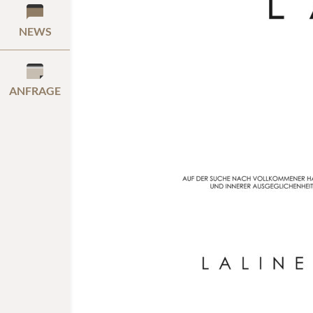
NEWS
ANFRAGE