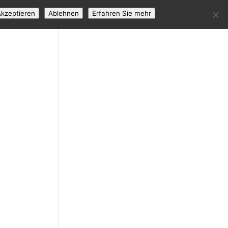
kzeptieren
Ablehnen
Erfahren Sie mehr